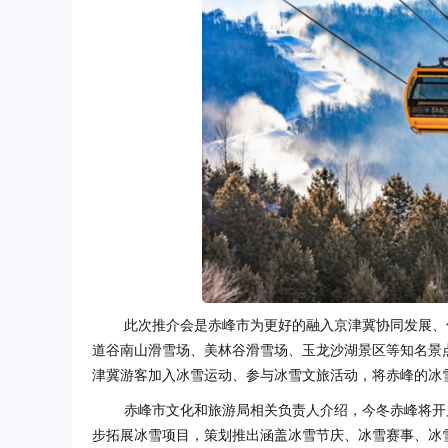
此次推介会是赤峰市为更好的融入京津冀协同发展、
道谷南山滑雪场、美林谷滑雪场、玉龙沙湖景区等知名景
津冀游客加入冰雪运动、参与冰雪文旅活动，将赤峰的冰
赤峰市文化和旅游局相关负责人介绍，今冬赤峰将开
步拓展冰雪项目，策划推出涵盖冰雪节庆、冰雪赛事、冰