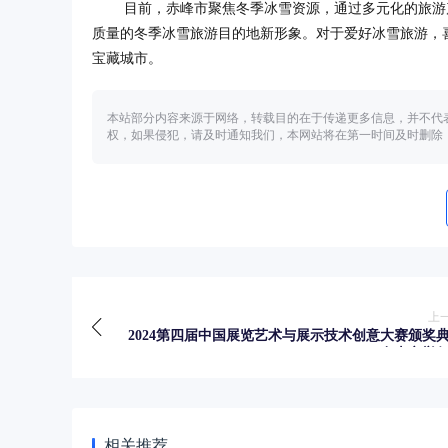
目前，赤峰市聚焦冬季冰雪资源，通过多元化的旅游
质量的冬季冰雪旅游目的地新形象。对于爱好冰雪旅游，
宝藏城市。
本站部分内容来源于网络，转载目的在于传递更多信息，并不代
权，如果侵犯，请及时通知我们，本网站将在第一时间及时删除
上
2024第四届中国展览艺术与展示技术创意大赛颁奖
在南京举
相关推荐