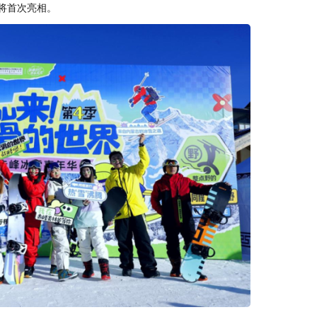
将首次亮相。