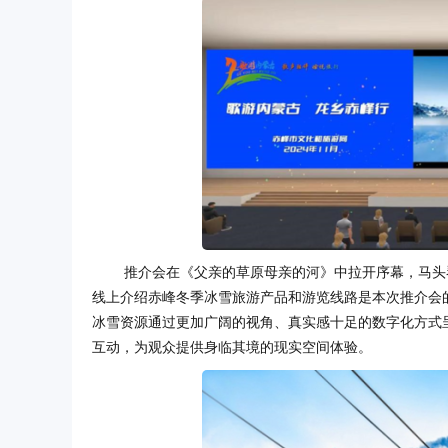
推介会在《父亲的草原母亲的河》中拉开序幕，马头
线上介绍赤峰冬季冰雪旅游产品和游览线路是本次推介会
冰雪资源通过更加广阔的视角、真实感十足的数字化方式
互动，为观众提供身临其境的现实空间体验。