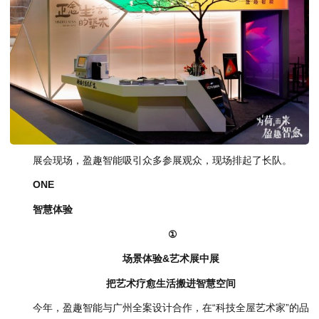
展会现场，盈趣智能吸引众多参展观众，现场排起了长队。
ONE
智慧体验
①
场景体验&艺术展中展
把艺术疗愈生活搬进智慧空间
今年，盈趣智能与广州全案设计合作，在“科技全屋艺术家”的品