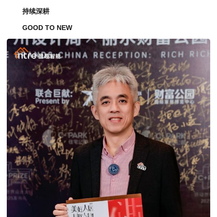
持续深耕
GOOD TO NEW