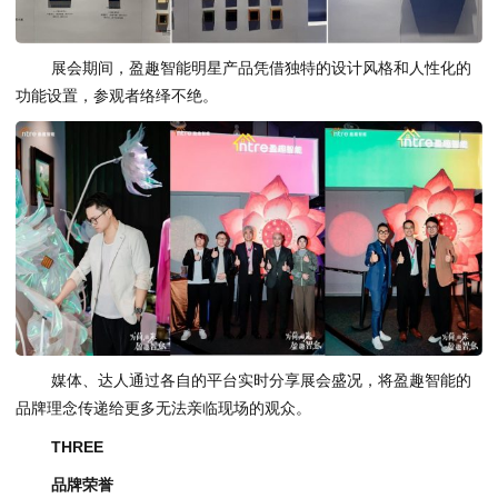
展会期间，盈趣智能明星产品凭借独特的设计风格和人性化的
功能设置，参观者络绎不绝。
媒体、达人通过各自的平台实时分享展会盛况，将盈趣智能的
品牌理念传递给更多无法亲临现场的观众。
THREE
品牌荣誉