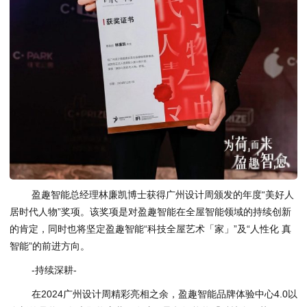
盈趣智能总经理林廉凯博士获得广州设计周颁发的年度“美好人
居时代人物”奖项。该奖项是对盈趣智能在全屋智能领域的持续创新
的肯定，同时也将坚定盈趣智能“科技全屋艺术「家」”及“人性化 真
智能”的前进方向。
-持续深耕-
在2024广州设计周精彩亮相之余，盈趣智能品牌体验中心4.0以