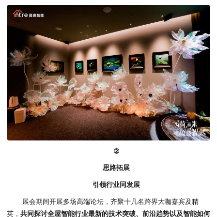
②
思路拓展
引领行业同发展
展会期间开展多场高端论坛，齐聚十几名跨界大咖嘉宾及精
英，
共同探讨全屋智能行业最新的技术突破、前沿趋势以及智能如何