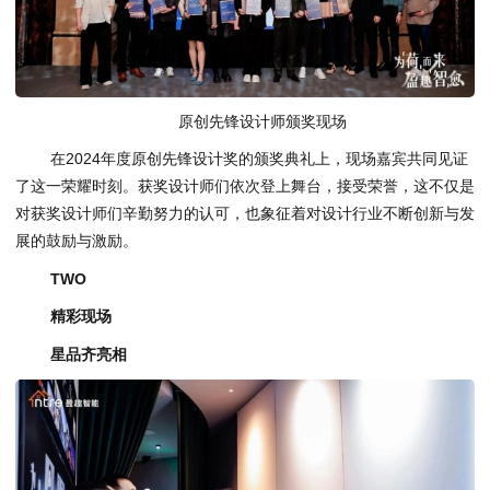
原创先锋设计师颁奖现场
在2024年度原创先锋设计奖的颁奖典礼上，现场嘉宾共同见证
了这一荣耀时刻。获奖设计师们依次登上舞台，接受荣誉，这不仅是
对获奖设计师们辛勤努力的认可，也象征着对设计行业不断创新与发
展的鼓励与激励。
TWO
精彩现场
星品齐亮相