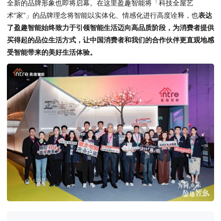
全新的品牌形象也即将启幕。在这里盈趣智能将「科技全屋艺
术“家”」的品牌理念将智能以实体化、情感化进行高度诠释，也
表达
了盈趣智能始终致力于引领智能生活迈向高品质阶段，为消费者提供
买得起的品位生活方式，让中国消费者和我们的合作伙伴更直观地感
受智能带来的美好生活体验。