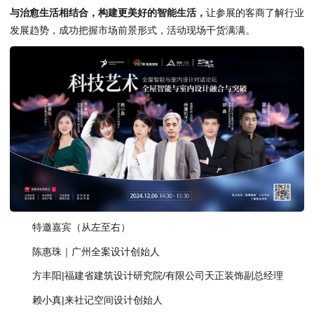
与治愈生活相结合，构建更美好的智能生活，
让参展的客商了解行业
发展趋势，成功把握市场前景形式，活动现场干货满满。
特邀嘉宾（从左至右）
陈惠珠｜广州全案设计创始人
方丰阳|福建省建筑设计研究院/有限公司天正装饰副总经理
赖小真|来社记空间设计创始人