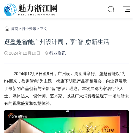
首页
>
行业资讯
> 正文
逛盈趣智能广州设计周，享“智”愈新生活
2024年12月10日
行业资讯
2024年12月6日至9日，广州设计周圆满举行。盈趣智能以“为
he而来，盈趣智愈”为主题，携旗下明星产品亮相展会，向业界展示
了最新的产品创新与全新“智”愈设计理念。本次展览为家居行业人
士、媒体达人、设计师、艺术家、以及广大消费者呈现了一场前所未
有的视觉盛宴和智慧体验。