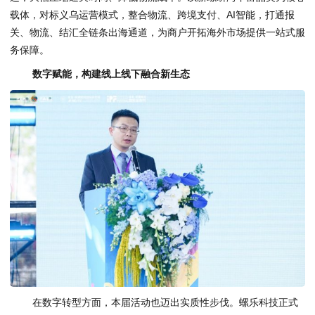
载体，对标义乌运营模式，整合物流、跨境支付、AI智能，打通报
关、物流、结汇全链条出海通道，为商户开拓海外市场提供一站式服
务保障。
数字赋能，构建线上线下融合新生态
在数字转型方面，本届活动也迈出实质性步伐。螺乐科技正式