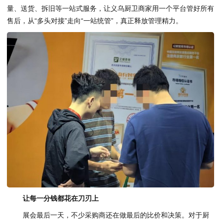
量、送货、拆旧等一站式服务，让义乌厨卫商家用一个平台管好所有
售后，从“多头对接”走向“一站统管”，真正释放管理精力。
让每一分钱都花在刀刃上
展会最后一天，不少采购商还在做最后的比价和决策。对于厨