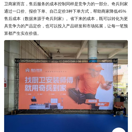
卫商家而言，售后服务的成本控制同样是竞争力的一部分。奇兵到家
通过一口价、报价下单、自己定价3种下单方式，帮助商家降低45%
售后成本（数据来源于奇兵到家）。省下来的成本，既可以转化为更
具竞争力的产品定价，也可以投入产品研发和市场拓展，让每一笔预
算都产生实在价值。